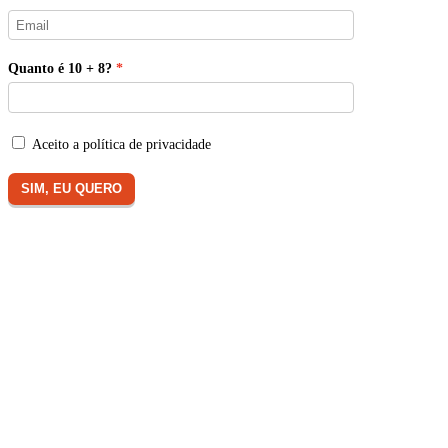
Quanto é 10 + 8?
Aceito a política de privacidade
SIM, EU QUERO